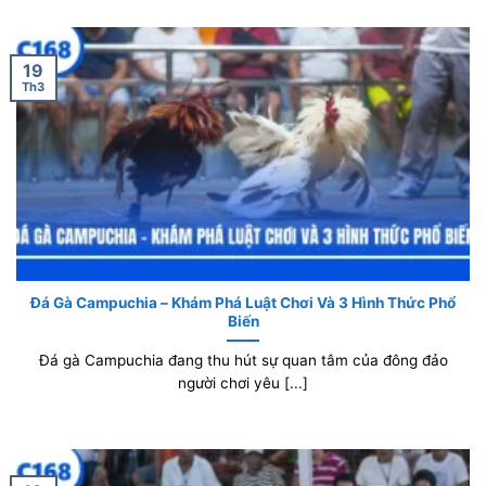
19
Th3
Đá Gà Campuchia – Khám Phá Luật Chơi Và 3 Hình Thức Phổ
Biến
Đá gà Campuchia đang thu hút sự quan tâm của đông đảo
người chơi yêu [...]