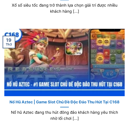
Xổ số siêu tốc đang trở thành lựa chọn giải trí được nhiều
khách hàng [...]
19
Th3
Nổ Hũ Aztec | Game Slot Chủ Đề Độc Đáo Thu Hút Tại C168
Nổ hũ Aztec đang thu hút đông đảo khách hàng yêu thích
nhờ lối chơi [...]