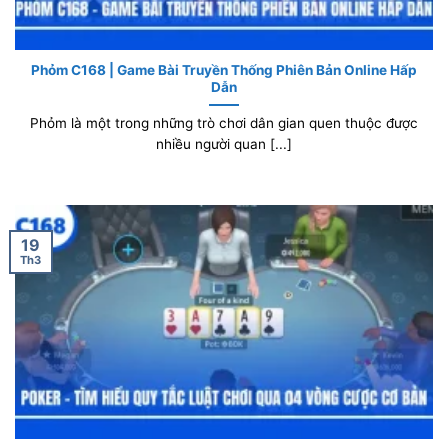
Phỏm C168 | Game Bài Truyền Thống Phiên Bản Online Hấp
Dẫn
Phỏm là một trong những trò chơi dân gian quen thuộc được
nhiều người quan [...]
19
Th3