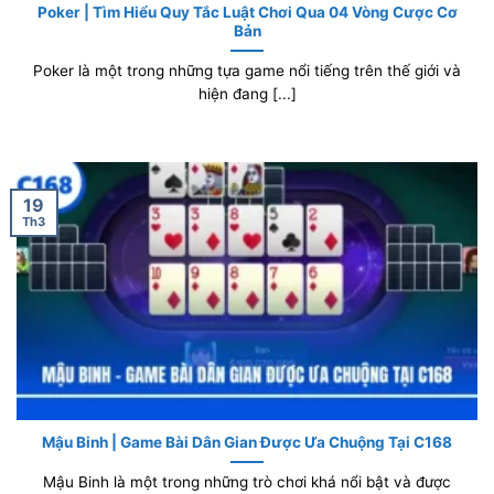
Poker | Tìm Hiểu Quy Tắc Luật Chơi Qua 04 Vòng Cược Cơ
Bản
Poker là một trong những tựa game nổi tiếng trên thế giới và
hiện đang [...]
19
Th3
Mậu Binh | Game Bài Dân Gian Được Ưa Chuộng Tại C168
Mậu Binh là một trong những trò chơi khá nổi bật và được