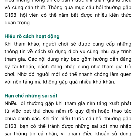
vô cùng cần thiết. Thông qua mục câu hỏi thường gặp
C168, hội viên có thể nắm bắt được nhiều kiến thức
quan trọng.
Hiểu rõ cách hoạt động
Khi tham khảo, người chơi sẽ được cung cấp những
thông tin về cách sử dụng dịch vụ cũng như quy trình
tham gia. Các nội dung này bao gồm hướng dẫn đăng
ký tài khoản, cách đăng nhập cũng như tham gia trò
chơi. Nhờ đó người mới có thể nhanh chóng làm quen
với nền tảng mà không gặp quá nhiều khó khăn.
Hạn chế những sai sót
Nhiều lỗi thường gặp khi tham gia nền tảng xuất phát
từ việc bet thủ chưa nắm rõ quy định hoặc thao tác
chưa chính xác. Khi tìm hiểu trước câu hỏi thường gặp
C168, bạn có thể tránh được những sai sót như nhập
sai thông tin cá nhân, vi phạm điều khoản sử dụng