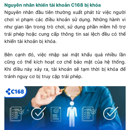
Nguyên nhân khiến tài khoản C168 bị khóa
Nguyên nhân đầu tiên thường xuất phát từ việc người
chơi vi phạm các điều khoản sử dụng. Những hành vi
như gian lận trong trò chơi, sử dụng phần mềm hỗ trợ
trái phép hoặc cung cấp thông tin sai lệch đều có thể
khiến tài khoản bị khóa.
Bên cạnh đó, việc nhập sai mật khẩu quá nhiều lần
cũng có thể kích hoạt cơ chế bảo mật của hệ thống.
Khi điều này xảy ra, tài khoản sẽ tạm thời bị khóa để
tránh nguy cơ bị truy cập trái phép.