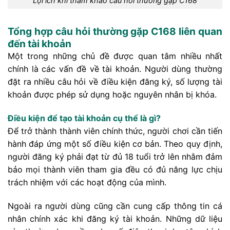
Lợi ích khi tham khảo câu hỏi thường gặp C168
Tổng hợp câu hỏi thường gặp C168 liên quan
đến tài khoản
Một trong những chủ đề được quan tâm nhiều nhất
chính là các vấn đề về tài khoản. Người dùng thường
đặt ra nhiều câu hỏi về điều kiện đăng ký, số lượng tài
khoản được phép sử dụng hoặc nguyên nhân bị khóa.
Điều kiện để tạo tài khoản cụ thể là gì?
Để trở thành thành viên chính thức, người chơi cần tiến
hành đáp ứng một số điều kiện cơ bản. Theo quy định,
người đăng ký phải đạt từ đủ 18 tuổi trở lên nhằm đảm
bảo mọi thành viên tham gia đều có đủ năng lực chịu
trách nhiệm với các hoạt động của mình.
Ngoài ra người dùng cũng cần cung cấp thông tin cá
nhân chính xác khi đăng ký tài khoản. Những dữ liệu