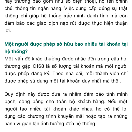
này thường bao gồm như số điện thoại, họ tên chính
chủ, thông tin ngân hàng. Việc cung cấp đúng sự thật
không chỉ giúp hệ thống xác minh danh tính mà còn
đảm bảo các giao dịch nạp rút được thực hiện thuận
lợi.
Một người được phép sở hữu bao nhiêu tài khoản tại
hệ thống?
Một vấn đề khác thường được nhắc đến trong câu hỏi
thường gặp C168 là số lượng tài khoản mà mỗi người
được phép đăng ký. Theo nhà cái, mỗi thành viên chỉ
được phép sử dụng một tài khoản duy nhất mà thôi.
Quy định này được đưa ra nhằm đảm bảo tính minh
bạch, công bằng cho toàn bộ khách hàng. Nếu một
người tạo nhiều tài khoản khác nhau, họ có thể lợi
dụng các chương trình khuyến mãi hoặc tạo ra những
hành vi gian lận ảnh hưởng đến hệ thống.