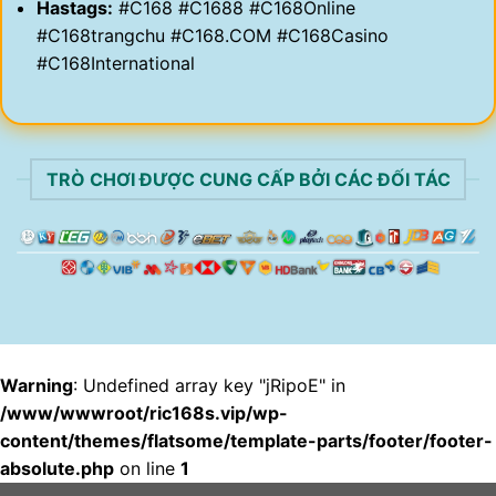
Hastags:
#C168 #C1688 #C168Online
#C168trangchu #C168.COM #C168Casino
#C168International
TRÒ CHƠI ĐƯỢC CUNG CẤP BỞI CÁC ĐỐI TÁC
Warning
: Undefined array key "jRipoE" in
/www/wwwroot/ric168s.vip/wp-
content/themes/flatsome/template-parts/footer/footer-
absolute.php
on line
1