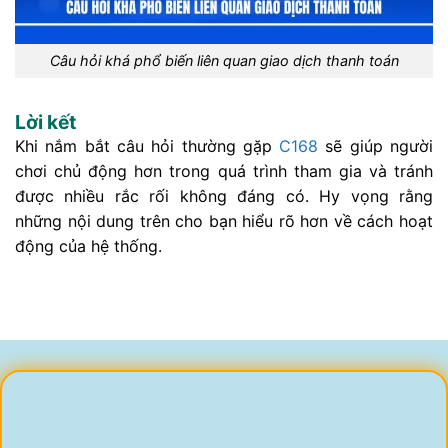
Câu hỏi khá phổ biến liên quan giao dịch thanh toán
Lời kết
Khi nắm bắt câu hỏi thường gặp
C168
sẽ giúp người
chơi chủ động hơn trong quá trình tham gia và tránh
được nhiều rắc rối không đáng có. Hy vọng rằng
những nội dung trên cho bạn hiểu rõ hơn về cách hoạt
động của hệ thống.