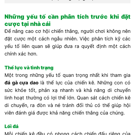
Những yếu tố cần phân tích trước khi đặt
cược tại nhà cái
Để nâng cao cơ hội chiến thắng, người chơi không nên
đặt cược một cách ngẫu nhiên. Việc phân tích kỹ các
yếu tố liên quan sẽ giúp đưa ra quyết định một cách
chính xác hơn.
Thể lực và tình trạng
Một trong những yếu tố quan trọng nhất khi tham gia
đá gà cựa dao
là thể lực của chiến kê. Những con có
sức khỏe tốt, phản xạ nhanh và khả năng di chuyển
linh hoạt thường có lợi thế lớn. Quan sát cách chiến kê
di chuyển, ra đòn và né tránh đối thủ có thể giúp hội
viên đánh giá được khả năng chiến thắng của chúng.
Lối đá
Mỗi chiến kê đều có phong cách chiến đấu riêng của