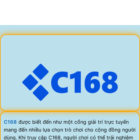
strategies
mitigate
using
smart
Vertcoin
contract
core
and
insights
operational
and
risk
Neon
Wallet
custodial
risks
C168
được biết đến như một cổng giải trí trực tuyến
mang đến nhiều lựa chọn trò chơi cho cộng đồng người
dùng. Khi truy cập C168, người chơi có thể trải nghiệm