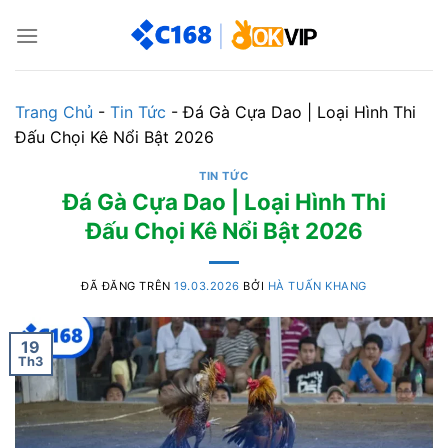
Chuyển
đến
nội
dung
Trang Chủ
-
Tin Tức
-
Đá Gà Cựa Dao | Loại Hình Thi
Đấu Chọi Kê Nổi Bật 2026
TIN TỨC
Đá Gà Cựa Dao | Loại Hình Thi
Đấu Chọi Kê Nổi Bật 2026
ĐÃ ĐĂNG TRÊN
19.03.2026
BỞI
HÀ TUẤN KHANG
19
Th3