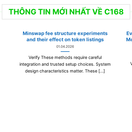
THÔNG TIN MỚI NHẤT VỀ C168
Minswap fee structure experiments
Ev
and their effect on token listings
Mo
01.04.2026
Verify These methods require careful
integration and trusted setup choices. System
design characteristics matter. These [...]
Nhà cái chia sẻ lộ trình kế hoạch rõ ràng
nh kết quả
C168
đạt được
ị trường không phải là điều dễ dàng. Điều này đòi hỏi nề
 trong quá trình vận hành. Cụ thể,
C168
đã tích cực nỗ lực 