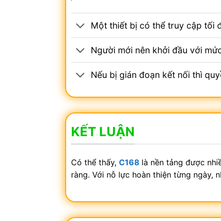
rộng rãi người dùng.
Một thiết bị có thể truy cập tối
Xây dựng nền tảng và công bố thương
diện người dùng, cơ chế vận hành và
Người mới nên khởi đầu với mức
ban đầu, thu hút sự chú ý của cộng 
Nếu bị gián đoạn kết nối thì quy
Kiểm định và hoàn thiện các tiêu ch
dữ liệu và trải nghiệm người dùng.
Giai đoạn thử nghiệm thực tế:
C168
ngũ phát triển có thể thu thập phản 
KẾT LUẬN
tế.
Ra mắt chính thức: Khi hệ thống đã đ
thời điểm thương hiệu bước vào giai 
Có thể thấy,
C168
là nền tảng được nhi
ràng. Với nỗ lực hoàn thiện từng ngày,