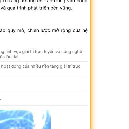
g rõ ràng. Không chỉ tập trung vào công
và quá trình phát triển bền vững.
nào quy mô, chiến lược mở rộng của hệ
 lĩnh vực giải trí trực tuyến và công nghệ
n lâu dài.
hoạt động của nhiều nền tảng giải trí trực
.