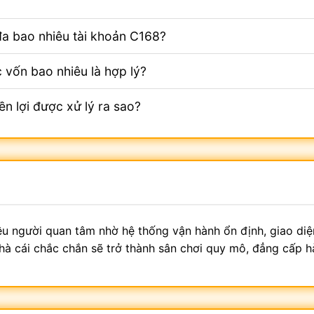
 đa bao nhiêu tài khoản C168?
 hiệu: Giai đoạn đầu tiên tập trung vào việc phát triển h
 các tính năng chính. Đồng thời, thương hiệu cũng được g
 vốn bao nhiêu là hợp lý?
đồng.
ền lợi được xử lý ra sao?
uẩn vận hành: Hệ thống tiến hành kiểm tra toàn diện nhằm 
bắt đầu hoạt động trải nghiệm với một nhóm người dùng n
hồi, phân tích hành vi sử dụng rồi điều chỉnh các tính nă
ạt được sự ổn định cần thiết, nền tảng chính thức được gi
đoạn mở rộng quy mô, tiếp cận nhiều thị trường hơn.
ều người quan tâm nhờ hệ thống vận hành ổn định, giao diện
 nhà cái chắc chắn sẽ trở thành sân chơi quy mô, đẳng cấp 