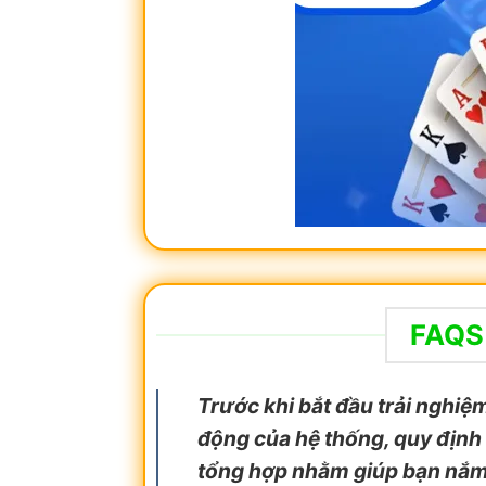
FAQS
Trước khi bắt đầu trải nghi
động của hệ thống, quy định 
Chiến lược và định hướng phát 
tổng hợp nhằm giúp bạn nắm 
C168
được triển khai theo nhiều giai 