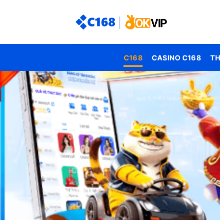
Chuyển
đến
nội
dung
C168
CASINO C168
TH