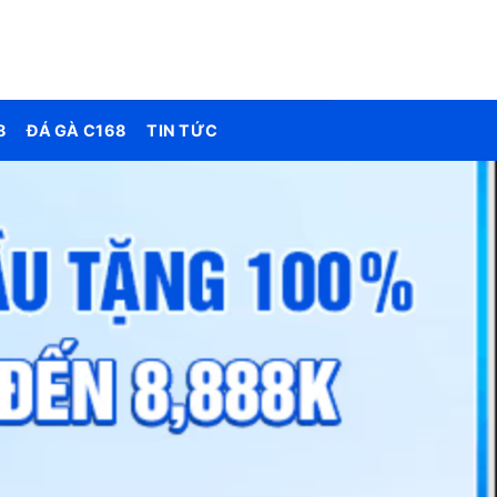
8
ĐÁ GÀ C168
TIN TỨC