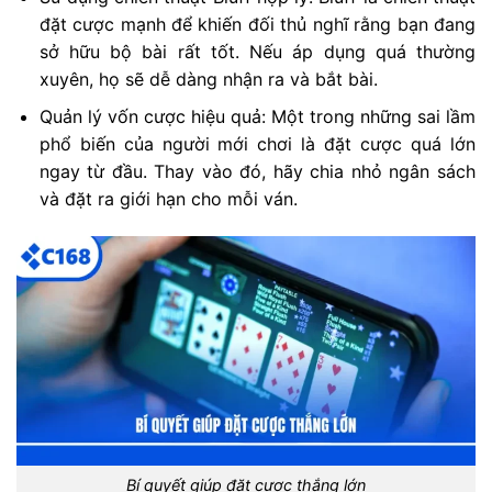
đặt cược mạnh để khiến đối thủ nghĩ rằng bạn đang
sở hữu bộ bài rất tốt. Nếu áp dụng quá thường
xuyên, họ sẽ dễ dàng nhận ra và bắt bài.
Quản lý vốn cược hiệu quả: Một trong những sai lầm
phổ biến của người mới chơi là đặt cược quá lớn
ngay từ đầu. Thay vào đó, hãy chia nhỏ ngân sách
và đặt ra giới hạn cho mỗi ván.
Bí quyết giúp đặt cược thắng lớn