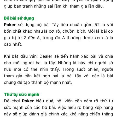
giúp bạn tránh những sai lầm khi tham gia lần đầu.
Bộ bài sử dụng
Poker
sử dụng bộ bài Tây tiêu chuẩn gồm 52 lá với
bốn chất khác nhau là cơ, rô, chuồn, bích. Mỗi lá bài có
giá trị từ 2 đến A, trong đó A thường được xem là lá
cao nhất.
Khi bắt đầu ván, Dealer sẽ tiến hành xáo bài và chia
cho mỗi người hai lá tẩy. Những lá này chỉ người sở
hữu mới có thể nhìn thấy. Trong suốt phiên, người
tham gia cần kết hợp hai lá bài tẩy với các lá bài
chung để tạo thành bộ mạnh nhất.
Thứ tự sức mạnh
Để chơi
Poker
hiệu quả, hội viên cần nắm rõ thứ tự
sức mạnh của các bộ bài. Việc hiểu rõ bảng xếp hạng
này sẽ giúp đánh giá chính xác khả năng chiến thắng