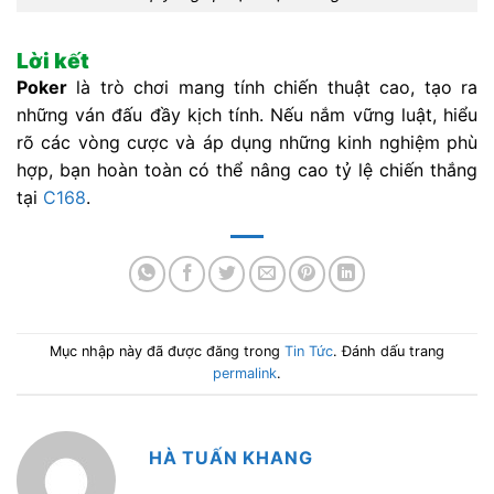
Lời kết
Poker
là trò chơi mang tính chiến thuật cao, tạo ra
những ván đấu đầy kịch tính. Nếu nắm vững luật, hiểu
rõ các vòng cược và áp dụng những kinh nghiệm phù
hợp, bạn hoàn toàn có thể nâng cao tỷ lệ chiến thắng
tại
C168
.
Mục nhập này đã được đăng trong
Tin Tức
. Đánh dấu trang
permalink
.
HÀ TUẤN KHANG