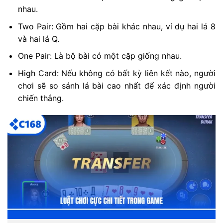
nhau.
Two Pair: Gồm hai cặp bài khác nhau, ví dụ hai lá 8
và hai lá Q.
One Pair: Là bộ bài có một cặp giống nhau.
High Card: Nếu không có bất kỳ liên kết nào, người
chơi sẽ so sánh lá bài cao nhất để xác định người
chiến thắng.