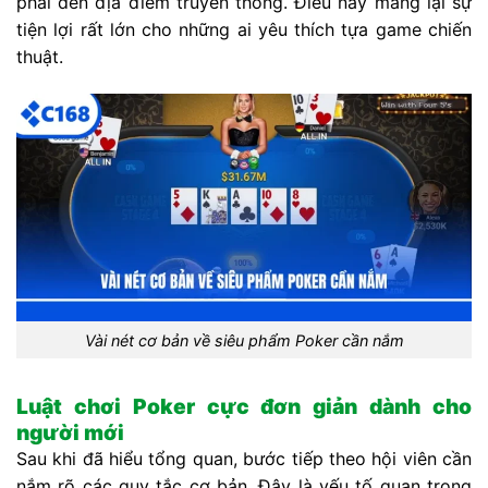
phải đến địa điểm truyền thống. Điều này mang lại sự
tiện lợi rất lớn cho những ai yêu thích tựa game chiến
thuật.
Vài nét cơ bản về siêu phẩm Poker cần nắm
Luật chơi Poker cực đơn giản dành cho
người mới
Sau khi đã hiểu tổng quan, bước tiếp theo hội viên cần
nắm rõ các quy tắc cơ bản. Đây là yếu tố quan trọng