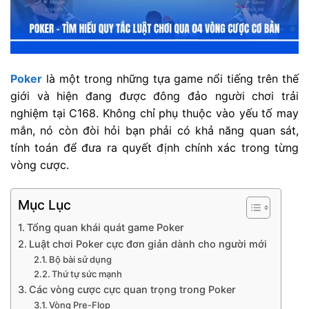
Poker
là một trong những tựa game nổi tiếng trên thế
giới và hiện đang được đông đảo người chơi trải
nghiệm tại C168. Không chỉ phụ thuộc vào yếu tố may
mắn, nó còn đòi hỏi bạn phải có khả năng quan sát,
tính toán để đưa ra quyết định chính xác trong từng
vòng cược.
Mục Lục
Tổng quan khái quát game Poker
Luật chơi Poker cực đơn giản dành cho người mới
Bộ bài sử dụng
Thứ tự sức mạnh
Các vòng cược cực quan trọng trong Poker
Vòng Pre-Flop