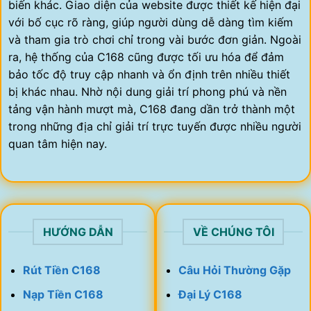
biến khác. Giao diện của website được thiết kế hiện đại
với bố cục rõ ràng, giúp người dùng dễ dàng tìm kiếm
và tham gia trò chơi chỉ trong vài bước đơn giản. Ngoài
ra, hệ thống của C168 cũng được tối ưu hóa để đảm
bảo tốc độ truy cập nhanh và ổn định trên nhiều thiết
bị khác nhau. Nhờ nội dung giải trí phong phú và nền
tảng vận hành mượt mà, C168 đang dần trở thành một
trong những địa chỉ giải trí trực tuyến được nhiều người
quan tâm hiện nay.
HƯỚNG DẪN
VỀ CHÚNG TÔI
Rút Tiền C168
Câu Hỏi Thường Gặp
Nạp Tiền C168
Đại Lý C168