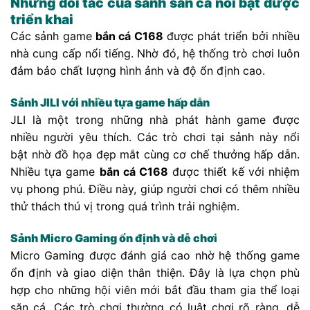
Những đối tác của sảnh săn cá nổi bật được
triển khai
Các sảnh game
bắn cá C168
được phát triển bởi nhiều
nhà cung cấp nổi tiếng. Nhờ đó, hệ thống trò chơi luôn
đảm bảo chất lượng hình ảnh và độ ổn định cao.
Sảnh JILI với nhiều tựa game hấp dẫn
JLI là một trong những nhà phát hành game được
nhiều người yêu thích. Các trò chơi tại sảnh này nổi
bật nhờ đồ họa đẹp mắt cùng cơ chế thưởng hấp dẫn.
Nhiều tựa game
bắn cá C168
được thiết kế với nhiệm
vụ phong phú. Điều này, giúp người chơi có thêm nhiều
thử thách thú vị trong quá trình trải nghiệm.
Sảnh Micro Gaming ổn định và dễ chơi
Micro Gaming được đánh giá cao nhờ hệ thống game
ổn định và giao diện thân thiện. Đây là lựa chọn phù
hợp cho những hội viên mới bắt đầu tham gia thể loại
săn cá. Các trò chơi thường có luật chơi rõ ràng, dễ