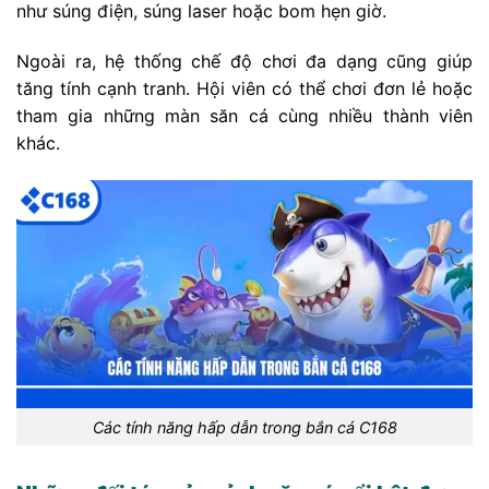
như súng điện, súng laser hoặc bom hẹn giờ.
Ngoài ra, hệ thống chế độ chơi đa dạng cũng giúp
tăng tính cạnh tranh. Hội viên có thể chơi đơn lẻ hoặc
tham gia những màn săn cá cùng nhiều thành viên
khác.
Các tính năng hấp dẫn trong bắn cá C168