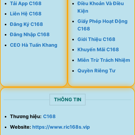
Tải App C168
Điều Khoản Và Điều
Kiện
Liên Hệ C168
Giấy Phép Hoạt Động
Đăng Ký C168
C168
Đăng Nhập C168
Giới Thiệu C168
CEO Hà Tuấn Khang
Khuyến Mãi C168
Miễn Trừ Trách Nhiệm
Quyền Riêng Tư
THÔNG TIN
Thương hiệu:
C168
Website:
https://www.ric168s.vip