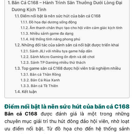
Bắn Cá C168 – Hành Trình Săn Thưởng Dưới Lòng Đại
Dương Kịch Tính
Điểm nổi bật là nên sức hút của bắn cá C168
Đồ họa đại dương sống động
Âm thanh chân thực tạo cho hội viên cảm giác kịch tính
Nhiều sảnh game đa dạng
Hệ thống tính năng phong phú
Những đối tác của sảnh săn cá nổi bật được triển khai
Sảnh JILI với nhiều tựa game hấp dẫn
Sảnh Micro Gaming ổn định và dễ chơi
Sảnh TP Gaming nhiều thử thách
Top game săn cá C168 được hội viên trải nghiệm nhiều
Bắn cá Thần Rồng
Bắn Cá Rùa Xanh
Bắn cá Tề Thiên
Kết luận
Điểm nổi bật là nên sức hút của bắn cá C168
Bắn cá C168
được đánh giá là một trong những
chuyên mục giải trí thu hút đông đảo hội viên, nhờ loạt
ưu điểm nổi bật. Từ đồ họa cho đến hệ thống sảnh