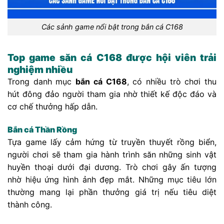
Các sảnh game nổi bật trong bắn cá C168
Top game săn cá C168 được hội viên trải
nghiệm nhiều
Trong danh mục
bắn cá C168
, có nhiều trò chơi thu
hút đông đảo người tham gia nhờ thiết kế độc đáo và
cơ chế thưởng hấp dẫn.
Bắn cá Thần Rồng
Tựa game lấy cảm hứng từ truyền thuyết rồng biển,
người chơi sẽ tham gia hành trình săn những sinh vật
huyền thoại dưới đại dương. Trò chơi gây ấn tượng
nhờ hiệu ứng hình ảnh đẹp mắt. Những mục tiêu lớn
thường mang lại phần thưởng giá trị nếu tiêu diệt
thành công.